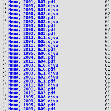
Миша, 2001, №07.pdf
Миша, 2003, №05.djvu
Миша, 2003, №01.djvu
Миша, 2000, №08.djvu
Миша, 2003, №05.pdf
Миша, 2002, №03.djvu
Миша, 2003, №01.pdf
Миша, 2000, №08.pdf
Миша, 2002, №03.pdf
Миша, 2013, №11.djvu
Миша, 2004, №05.djvu
Миша, 2011, №04.djvu
Миша, 2013, №11.pdf
Миша, 1995, №06.djvu
Миша, 2004, №05.pdf
Миша, 2011, №04.pdf
Миша, 2003, №10.djvu
Миша, 2003, №10.pdf
Миша, 2003, №11.djvu
Миша, 2001, №02.djvu
Миша, 2003, №11.pdf
Миша, 2011, №03.djvu
Миша, 2001, №02.pdf
Миша, 2011, №03.pdf
Миша, 1995, №08.djvu
Миша, 2003, №09.djvu
Миша, 1995, №08.pdf
Миша, 2003, №09.pdf