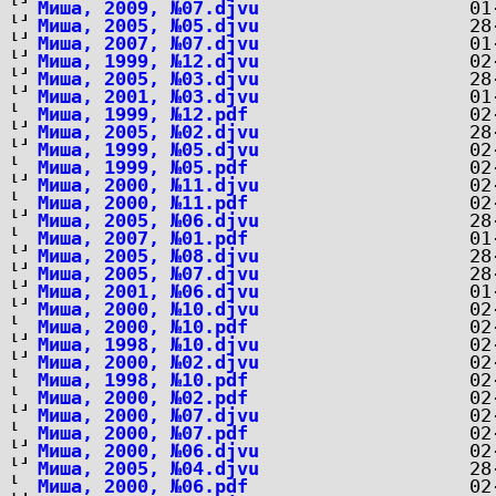
Миша, 2009, №07.djvu
Миша, 2005, №05.djvu
Миша, 2007, №07.djvu
Миша, 1999, №12.djvu
Миша, 2005, №03.djvu
Миша, 2001, №03.djvu
Миша, 1999, №12.pdf
Миша, 2005, №02.djvu
Миша, 1999, №05.djvu
Миша, 1999, №05.pdf
Миша, 2000, №11.djvu
Миша, 2000, №11.pdf
Миша, 2005, №06.djvu
Миша, 2007, №01.pdf
Миша, 2005, №08.djvu
Миша, 2005, №07.djvu
Миша, 2001, №06.djvu
Миша, 2000, №10.djvu
Миша, 2000, №10.pdf
Миша, 1998, №10.djvu
Миша, 2000, №02.djvu
Миша, 1998, №10.pdf
Миша, 2000, №02.pdf
Миша, 2000, №07.djvu
Миша, 2000, №07.pdf
Миша, 2000, №06.djvu
Миша, 2005, №04.djvu
Миша, 2000, №06.pdf