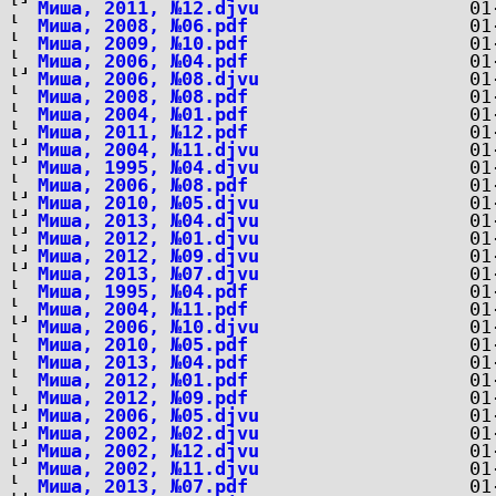
Миша, 2011, №12.djvu
Миша, 2008, №06.pdf
Миша, 2009, №10.pdf
Миша, 2006, №04.pdf
Миша, 2006, №08.djvu
Миша, 2008, №08.pdf
Миша, 2004, №01.pdf
Миша, 2011, №12.pdf
Миша, 2004, №11.djvu
Миша, 1995, №04.djvu
Миша, 2006, №08.pdf
Миша, 2010, №05.djvu
Миша, 2013, №04.djvu
Миша, 2012, №01.djvu
Миша, 2012, №09.djvu
Миша, 2013, №07.djvu
Миша, 1995, №04.pdf
Миша, 2004, №11.pdf
Миша, 2006, №10.djvu
Миша, 2010, №05.pdf
Миша, 2013, №04.pdf
Миша, 2012, №01.pdf
Миша, 2012, №09.pdf
Миша, 2006, №05.djvu
Миша, 2002, №02.djvu
Миша, 2002, №12.djvu
Миша, 2002, №11.djvu
Миша, 2013, №07.pdf