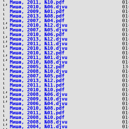
Миша, 2011, №10.pdf
Миша, 2010, №06.djvu
Миша, 2009, №01.pdf
Миша, 2013, №08.pdf
Миша, 2007, №04.pdf
Миша, 2010, №12.djvu
Миша, 2007, №05.djvu
Миша, 2010, №06.pdf
Миша, 2013, №12.djvu
Миша, 2011, №11.djvu
Миша, 2010, №10.djvu
Миша, 2010, №12.pdf
Миша, 2011, №01.djvu
Миша, 2010, №08.djvu
Миша, 2005, №12.pdf
Миша, 2008, №10.djvu
Миша, 2007, №05.pdf
Миша, 2013, №12.pdf
Миша, 2011, №11.pdf
Миша, 2010, №10.pdf
Миша, 2008, №06.djvu
Миша, 2009, №10.djvu
Миша, 2006, №04.djvu
Миша, 2010, №08.pdf
Миша, 2011, №01.pdf
Миша, 2008, №10.pdf
Миша, 2008, №08.djvu
Миша, 2004, №01.djvu