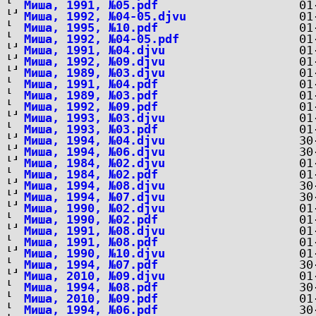
Миша, 1991, №05.pdf
Миша, 1992, №04-05.djvu
Миша, 1995, №10.pdf
Миша, 1992, №04-05.pdf
Миша, 1991, №04.djvu
Миша, 1992, №09.djvu
Миша, 1989, №03.djvu
Миша, 1991, №04.pdf
Миша, 1989, №03.pdf
Миша, 1992, №09.pdf
Миша, 1993, №03.djvu
Миша, 1993, №03.pdf
Миша, 1994, №04.djvu
Миша, 1994, №06.djvu
Миша, 1984, №02.djvu
Миша, 1984, №02.pdf
Миша, 1994, №08.djvu
Миша, 1994, №07.djvu
Миша, 1990, №02.djvu
Миша, 1990, №02.pdf
Миша, 1991, №08.djvu
Миша, 1991, №08.pdf
Миша, 1990, №10.djvu
Миша, 1994, №07.pdf
Миша, 2010, №09.djvu
Миша, 1994, №08.pdf
Миша, 2010, №09.pdf
Миша, 1994, №06.pdf