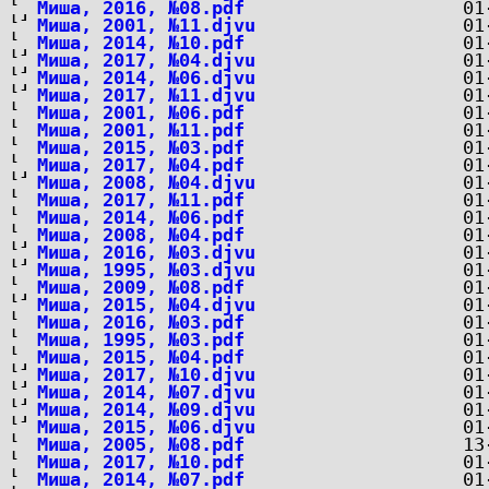
Миша, 2016, №08.pdf
Миша, 2001, №11.djvu
Миша, 2014, №10.pdf
Миша, 2017, №04.djvu
Миша, 2014, №06.djvu
Миша, 2017, №11.djvu
Миша, 2001, №06.pdf
Миша, 2001, №11.pdf
Миша, 2015, №03.pdf
Миша, 2017, №04.pdf
Миша, 2008, №04.djvu
Миша, 2017, №11.pdf
Миша, 2014, №06.pdf
Миша, 2008, №04.pdf
Миша, 2016, №03.djvu
Миша, 1995, №03.djvu
Миша, 2009, №08.pdf
Миша, 2015, №04.djvu
Миша, 2016, №03.pdf
Миша, 1995, №03.pdf
Миша, 2015, №04.pdf
Миша, 2017, №10.djvu
Миша, 2014, №07.djvu
Миша, 2014, №09.djvu
Миша, 2015, №06.djvu
Миша, 2005, №08.pdf
Миша, 2017, №10.pdf
Миша, 2014, №07.pdf