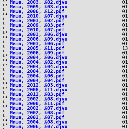
Миша, 2003, №02.djvu
Миша, 2009, №03.djvu
Миша, 2006, №12.pdf
Миша, 2010, №07.djvu
Миша, 2003, №02.pdf
Миша, 2009, №03.pdf
Миша, 2010, №07.pdf
Миша, 2003, №06.djvu
Миша, 2006, №09.djvu
Миша, 2003, №06.pdf
Миша, 2005, №11.pdf
Миша, 2006, №09.pdf
Миша, 2004, №06.djvu
Миша, 2004, №02.djvu
Миша, 2004, №04.djvu
Миша, 2004, №02.pdf
Миша, 2004, №06.pdf
Миша, 2004, №04.pdf
Миша, 2012, №03.djvu
Миша, 2008, №11.djvu
Миша, 2012, №03.pdf
Миша, 2002, №08.djvu
Миша, 2008, №11.pdf
Миша, 2002, №07.djvu
Миша, 2002, №08.pdf
Миша, 2002, №07.pdf
Миша, 2004, №08.djvu
Миша, 2006, №07.djvu