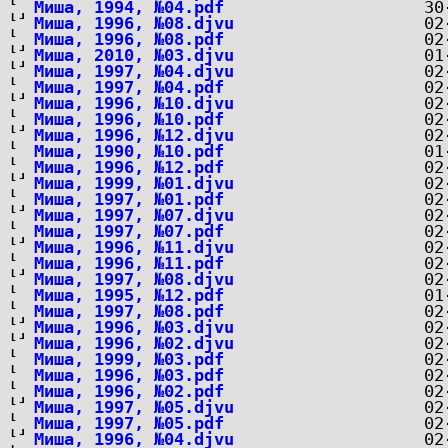
Миша, 1994, №04.pdf
Миша, 1996, №08.djvu
Миша, 1996, №08.pdf
Миша, 2010, №03.djvu
Миша, 1997, №04.djvu
Миша, 1997, №04.pdf
Миша, 1996, №10.djvu
Миша, 1996, №10.pdf
Миша, 1996, №12.djvu
Миша, 1990, №10.pdf
Миша, 1996, №12.pdf
Миша, 1999, №01.djvu
Миша, 1997, №01.pdf
Миша, 1997, №07.djvu
Миша, 1997, №07.pdf
Миша, 1996, №11.djvu
Миша, 1996, №11.pdf
Миша, 1997, №08.djvu
Миша, 1995, №12.pdf
Миша, 1997, №08.pdf
Миша, 1996, №03.djvu
Миша, 1996, №02.djvu
Миша, 1999, №03.pdf
Миша, 1996, №03.pdf
Миша, 1996, №02.pdf
Миша, 1997, №05.djvu
Миша, 1997, №05.pdf
Миша, 1996, №04.djvu