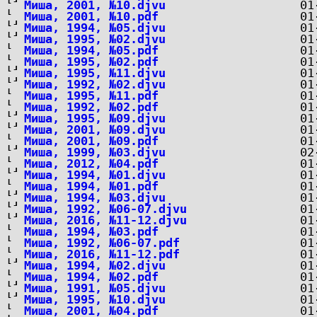
Миша, 2001, №10.djvu
Миша, 2001, №10.pdf
Миша, 1994, №05.djvu
Миша, 1995, №02.djvu
Миша, 1994, №05.pdf
Миша, 1995, №02.pdf
Миша, 1995, №11.djvu
Миша, 1992, №02.djvu
Миша, 1995, №11.pdf
Миша, 1992, №02.pdf
Миша, 1995, №09.djvu
Миша, 2001, №09.djvu
Миша, 2001, №09.pdf
Миша, 1999, №03.djvu
Миша, 2012, №04.pdf
Миша, 1994, №01.djvu
Миша, 1994, №01.pdf
Миша, 1994, №03.djvu
Миша, 1992, №06-07.djvu
Миша, 2016, №11-12.djvu
Миша, 1994, №03.pdf
Миша, 1992, №06-07.pdf
Миша, 2016, №11-12.pdf
Миша, 1994, №02.djvu
Миша, 1994, №02.pdf
Миша, 1991, №05.djvu
Миша, 1995, №10.djvu
Миша, 2001, №04.pdf