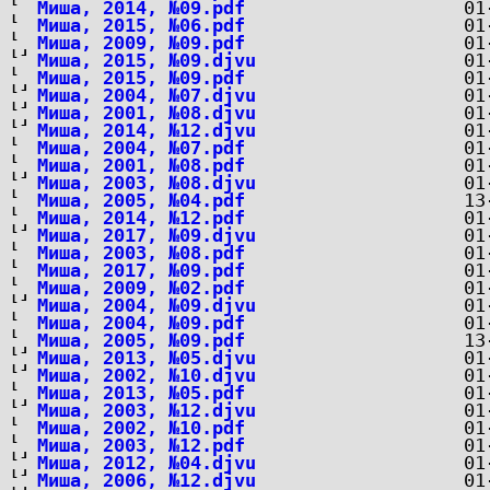
Миша, 2014, №09.pdf
Миша, 2015, №06.pdf
Миша, 2009, №09.pdf
Миша, 2015, №09.djvu
Миша, 2015, №09.pdf
Миша, 2004, №07.djvu
Миша, 2001, №08.djvu
Миша, 2014, №12.djvu
Миша, 2004, №07.pdf
Миша, 2001, №08.pdf
Миша, 2003, №08.djvu
Миша, 2005, №04.pdf
Миша, 2014, №12.pdf
Миша, 2017, №09.djvu
Миша, 2003, №08.pdf
Миша, 2017, №09.pdf
Миша, 2009, №02.pdf
Миша, 2004, №09.djvu
Миша, 2004, №09.pdf
Миша, 2005, №09.pdf
Миша, 2013, №05.djvu
Миша, 2002, №10.djvu
Миша, 2013, №05.pdf
Миша, 2003, №12.djvu
Миша, 2002, №10.pdf
Миша, 2003, №12.pdf
Миша, 2012, №04.djvu
Миша, 2006, №12.djvu