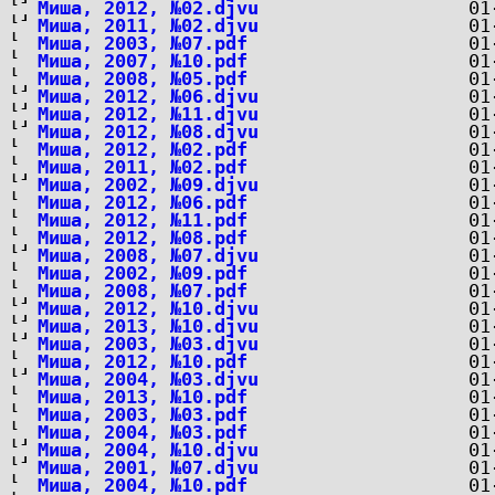
Миша, 2012, №02.djvu
Миша, 2011, №02.djvu
Миша, 2003, №07.pdf
Миша, 2007, №10.pdf
Миша, 2008, №05.pdf
Миша, 2012, №06.djvu
Миша, 2012, №11.djvu
Миша, 2012, №08.djvu
Миша, 2012, №02.pdf
Миша, 2011, №02.pdf
Миша, 2002, №09.djvu
Миша, 2012, №06.pdf
Миша, 2012, №11.pdf
Миша, 2012, №08.pdf
Миша, 2008, №07.djvu
Миша, 2002, №09.pdf
Миша, 2008, №07.pdf
Миша, 2012, №10.djvu
Миша, 2013, №10.djvu
Миша, 2003, №03.djvu
Миша, 2012, №10.pdf
Миша, 2004, №03.djvu
Миша, 2013, №10.pdf
Миша, 2003, №03.pdf
Миша, 2004, №03.pdf
Миша, 2004, №10.djvu
Миша, 2001, №07.djvu
Миша, 2004, №10.pdf