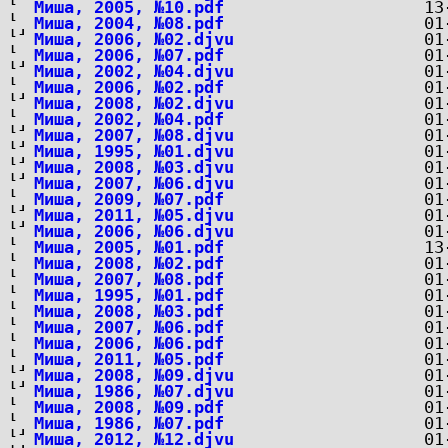
Миша, 2005, №10.pdf
Миша, 2004, №08.pdf
Миша, 2006, №02.djvu
Миша, 2006, №07.pdf
Миша, 2002, №04.djvu
Миша, 2006, №02.pdf
Миша, 2008, №02.djvu
Миша, 2002, №04.pdf
Миша, 2007, №08.djvu
Миша, 1995, №01.djvu
Миша, 2008, №03.djvu
Миша, 2007, №06.djvu
Миша, 2009, №07.pdf
Миша, 2011, №05.djvu
Миша, 2006, №06.djvu
Миша, 2005, №01.pdf
Миша, 2008, №02.pdf
Миша, 2007, №08.pdf
Миша, 1995, №01.pdf
Миша, 2008, №03.pdf
Миша, 2007, №06.pdf
Миша, 2006, №06.pdf
Миша, 2011, №05.pdf
Миша, 2008, №09.djvu
Миша, 1986, №07.djvu
Миша, 2008, №09.pdf
Миша, 1986, №07.pdf
Миша, 2012, №12.djvu