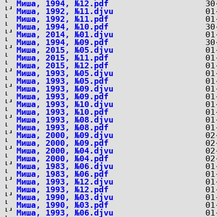
Миша, 1994, №12.pdf
Миша, 1992, №11.djvu
Миша, 1992, №11.pdf
Миша, 1994, №10.pdf
Миша, 2014, №01.djvu
Миша, 1994, №09.pdf
Миша, 2015, №05.djvu
Миша, 2015, №11.pdf
Миша, 2015, №12.pdf
Миша, 1993, №05.djvu
Миша, 1993, №05.pdf
Миша, 1993, №09.djvu
Миша, 1993, №09.pdf
Миша, 1993, №10.djvu
Миша, 1993, №10.pdf
Миша, 1993, №08.djvu
Миша, 1993, №08.pdf
Миша, 2000, №09.djvu
Миша, 2000, №09.pdf
Миша, 2000, №04.djvu
Миша, 2000, №04.pdf
Миша, 1983, №06.djvu
Миша, 1983, №06.pdf
Миша, 1993, №12.djvu
Миша, 1993, №12.pdf
Миша, 1990, №03.djvu
Миша, 1990, №03.pdf
Миша, 1993, №06.djvu