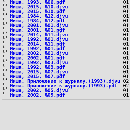
Миша, 1993, №06.pdf
Миша, 2015, №10.djvu
Миша, 2015, №10.pdf
Миша, 1984, №12.djvu
Миша, 1984, №12.pdf
Миша, 2001, №01.djvu
Миша, 2001, №01.pdf
Миша, 2014, №11.djvu
Миша, 1992, №01.djvu
Миша, 2014, №11.pdf
Миша, 1992, №01.pdf
Миша, 2002, №01.djvu
Миша, 2002, №01.pdf
Миша, 1992, №03.djvu
Миша, 1992, №03.pdf
Миша, 2015, №07.djvu
Миша, 2015, №07.pdf
Миша. Приложение к журналу.(1993).djvu
Миша. Приложение к журналу.(1993).pdf
Миша, 2002, №05.djvu
Миша, 2002, №05.pdf