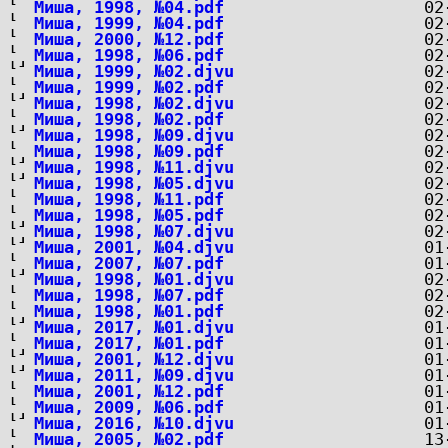
Миша, 1998, №04.pdf
Миша, 1999, №04.pdf
Миша, 2000, №12.pdf
Миша, 1998, №06.pdf
Миша, 1999, №02.djvu
Миша, 1999, №02.pdf
Миша, 1998, №02.djvu
Миша, 1998, №02.pdf
Миша, 1998, №09.djvu
Миша, 1998, №09.pdf
Миша, 1998, №11.djvu
Миша, 1998, №05.djvu
Миша, 1998, №11.pdf
Миша, 1998, №05.pdf
Миша, 1998, №07.djvu
Миша, 2001, №04.djvu
Миша, 2007, №07.pdf
Миша, 1998, №01.djvu
Миша, 1998, №07.pdf
Миша, 1998, №01.pdf
Миша, 2017, №01.djvu
Миша, 2017, №01.pdf
Миша, 2001, №12.djvu
Миша, 2011, №09.djvu
Миша, 2001, №12.pdf
Миша, 2009, №06.pdf
Миша, 2016, №10.djvu
Миша, 2005, №02.pdf