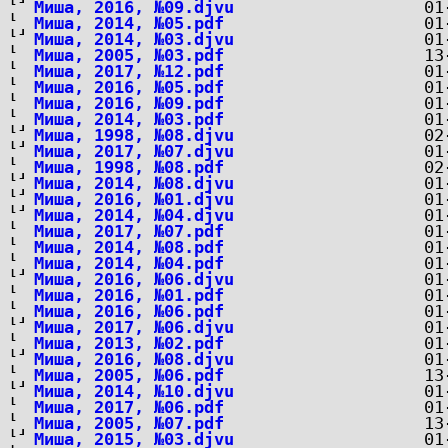
Миша, 2016, №09.djvu
Миша, 2014, №05.pdf
Миша, 2014, №03.djvu
Миша, 2005, №03.pdf
Миша, 2017, №12.pdf
Миша, 2016, №05.pdf
Миша, 2016, №09.pdf
Миша, 2014, №03.pdf
Миша, 1998, №08.djvu
Миша, 2017, №07.djvu
Миша, 1998, №08.pdf
Миша, 2014, №08.djvu
Миша, 2016, №01.djvu
Миша, 2014, №04.djvu
Миша, 2017, №07.pdf
Миша, 2014, №08.pdf
Миша, 2014, №04.pdf
Миша, 2016, №06.djvu
Миша, 2016, №01.pdf
Миша, 2016, №06.pdf
Миша, 2017, №06.djvu
Миша, 2013, №02.pdf
Миша, 2016, №08.djvu
Миша, 2005, №06.pdf
Миша, 2014, №10.djvu
Миша, 2017, №06.pdf
Миша, 2005, №07.pdf
Миша, 2015, №03.djvu