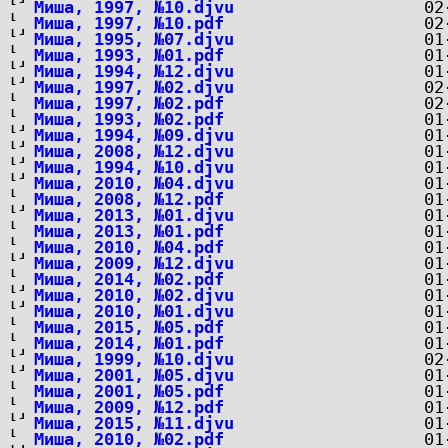
Миша, 1997, №10.djvu
Миша, 1997, №10.pdf
Миша, 1995, №07.djvu
Миша, 1993, №01.pdf
Миша, 1994, №12.djvu
Миша, 1997, №02.djvu
Миша, 1997, №02.pdf
Миша, 1993, №02.pdf
Миша, 1994, №09.djvu
Миша, 2008, №12.djvu
Миша, 1994, №10.djvu
Миша, 2010, №04.djvu
Миша, 2008, №12.pdf
Миша, 2013, №01.djvu
Миша, 2013, №01.pdf
Миша, 2010, №04.pdf
Миша, 2009, №12.djvu
Миша, 2014, №02.pdf
Миша, 2010, №02.djvu
Миша, 2010, №01.djvu
Миша, 2015, №05.pdf
Миша, 2014, №01.pdf
Миша, 1999, №10.djvu
Миша, 2001, №05.djvu
Миша, 2001, №05.pdf
Миша, 2009, №12.pdf
Миша, 2015, №11.djvu
Миша, 2010, №02.pdf