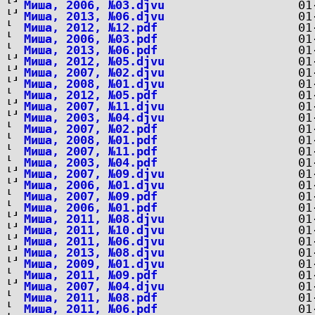
Миша, 2006, №03.djvu
Миша, 2013, №06.djvu
Миша, 2012, №12.pdf
Миша, 2006, №03.pdf
Миша, 2013, №06.pdf
Миша, 2012, №05.djvu
Миша, 2007, №02.djvu
Миша, 2008, №01.djvu
Миша, 2012, №05.pdf
Миша, 2007, №11.djvu
Миша, 2003, №04.djvu
Миша, 2007, №02.pdf
Миша, 2008, №01.pdf
Миша, 2007, №11.pdf
Миша, 2003, №04.pdf
Миша, 2007, №09.djvu
Миша, 2006, №01.djvu
Миша, 2007, №09.pdf
Миша, 2006, №01.pdf
Миша, 2011, №08.djvu
Миша, 2011, №10.djvu
Миша, 2011, №06.djvu
Миша, 2013, №08.djvu
Миша, 2009, №01.djvu
Миша, 2011, №09.pdf
Миша, 2007, №04.djvu
Миша, 2011, №08.pdf
Миша, 2011, №06.pdf