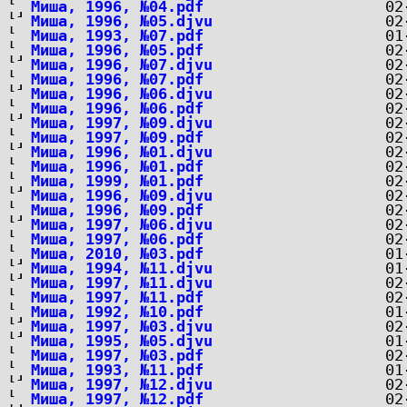
Миша, 1996, №04.pdf
Миша, 1996, №05.djvu
Миша, 1993, №07.pdf
Миша, 1996, №05.pdf
Миша, 1996, №07.djvu
Миша, 1996, №07.pdf
Миша, 1996, №06.djvu
Миша, 1996, №06.pdf
Миша, 1997, №09.djvu
Миша, 1997, №09.pdf
Миша, 1996, №01.djvu
Миша, 1996, №01.pdf
Миша, 1999, №01.pdf
Миша, 1996, №09.djvu
Миша, 1996, №09.pdf
Миша, 1997, №06.djvu
Миша, 1997, №06.pdf
Миша, 2010, №03.pdf
Миша, 1994, №11.djvu
Миша, 1997, №11.djvu
Миша, 1997, №11.pdf
Миша, 1992, №10.pdf
Миша, 1997, №03.djvu
Миша, 1995, №05.djvu
Миша, 1997, №03.pdf
Миша, 1993, №11.pdf
Миша, 1997, №12.djvu
Миша, 1997, №12.pdf