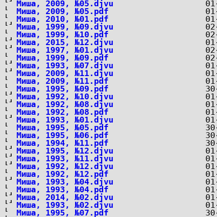
Миша, 2009, №05.djvu
Миша, 2009, №05.pdf
Миша, 2010, №01.pdf
Миша, 1999, №09.djvu
Миша, 1999, №10.pdf
Миша, 2015, №12.djvu
Миша, 1997, №01.djvu
Миша, 1999, №09.pdf
Миша, 1993, №07.djvu
Миша, 2009, №11.djvu
Миша, 2009, №11.pdf
Миша, 1995, №09.pdf
Миша, 1992, №10.djvu
Миша, 1992, №08.djvu
Миша, 1992, №08.pdf
Миша, 1993, №01.djvu
Миша, 1995, №05.pdf
Миша, 1995, №06.pdf
Миша, 1994, №11.pdf
Миша, 1995, №12.djvu
Миша, 1993, №11.djvu
Миша, 1992, №12.djvu
Миша, 1992, №12.pdf
Миша, 1993, №04.djvu
Миша, 1993, №04.pdf
Миша, 2014, №02.djvu
Миша, 1993, №02.djvu
Миша, 1995, №07.pdf