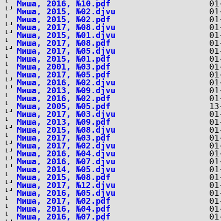
Миша, 2016, №10.pdf
Миша, 2015, №02.djvu
Миша, 2015, №02.pdf
Миша, 2017, №08.djvu
Миша, 2015, №01.djvu
Миша, 2017, №08.pdf
Миша, 2017, №05.djvu
Миша, 2015, №01.pdf
Миша, 2001, №03.pdf
Миша, 2017, №05.pdf
Миша, 2016, №02.djvu
Миша, 2013, №09.djvu
Миша, 2016, №02.pdf
Миша, 2005, №05.pdf
Миша, 2017, №03.djvu
Миша, 2013, №09.pdf
Миша, 2015, №08.djvu
Миша, 2017, №03.pdf
Миша, 2017, №02.djvu
Миша, 2016, №04.djvu
Миша, 2016, №07.djvu
Миша, 2014, №05.djvu
Миша, 2015, №08.pdf
Миша, 2017, №12.djvu
Миша, 2016, №05.djvu
Миша, 2017, №02.pdf
Миша, 2016, №04.pdf
Миша, 2016, №07.pdf