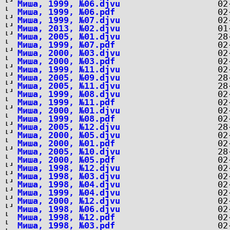
Миша, 1999, №06.djvu
Миша, 1999, №06.pdf
Миша, 1999, №07.djvu
Миша, 2013, №02.djvu
Миша, 2005, №01.djvu
Миша, 1999, №07.pdf
Миша, 2000, №03.djvu
Миша, 2000, №03.pdf
Миша, 1999, №11.djvu
Миша, 2005, №09.djvu
Миша, 2005, №11.djvu
Миша, 1999, №08.djvu
Миша, 1999, №11.pdf
Миша, 2000, №01.djvu
Миша, 1999, №08.pdf
Миша, 2005, №12.djvu
Миша, 2000, №05.djvu
Миша, 2000, №01.pdf
Миша, 2005, №10.djvu
Миша, 2000, №05.pdf
Миша, 1998, №12.djvu
Миша, 1998, №03.djvu
Миша, 1998, №04.djvu
Миша, 1999, №04.djvu
Миша, 2000, №12.djvu
Миша, 1998, №06.djvu
Миша, 1998, №12.pdf
Миша, 1998, №03.pdf