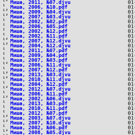
Миша, 2011, №07.djvu
Миша, 2006, №10.pdf
Миша, 2009, №04.djvu
Миша, 2007, №03.djvu
Миша, 2002, №02.pdf
Миша, 2006, №05.pdf
Миша, 2002, №12.pdf
Миша, 2002, №11.pdf
Миша, 2007, №12.djvu
Миша, 2004, №12.djvu
Миша, 2011, №07.pdf
Миша, 2009, №04.pdf
Миша, 2007, №03.pdf
Миша, 2006, №11.djvu
Миша, 2007, №12.pdf
Миша, 2013, №03.djvu
Миша, 2010, №11.djvu
Миша, 2004, №12.pdf
Миша, 2012, №07.djvu
Миша, 2006, №11.pdf
Миша, 2002, №06.djvu
Миша, 2013, №03.pdf
Миша, 2010, №11.pdf
Миша, 2012, №07.pdf
Миша, 2003, №07.djvu
Миша, 2007, №10.djvu
Миша, 2002, №06.pdf
Миша, 2008, №05.djvu