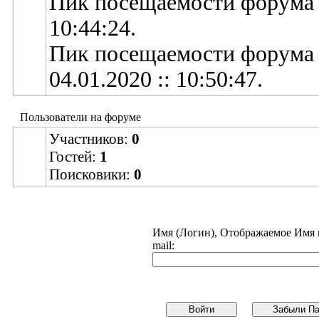
Пик посещаемости форума
10:44:24.
Пик посещаемости форума
04.01.2020 :: 10:50:47.
Пользователи на форуме
Участников:
0
Гостей:
1
Поисковики:
0
Имя (Логин), Отображаемое Имя 
mail
: