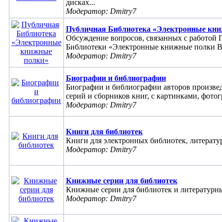
дисках...
Модератор: Dmitry7
Публичная Библиотека «Электронные кн
Обсуждение вопросов, связанных с работой
Библиотеки «Электронные книжные полки Ва
Модератор: Dmitry7
Биографии и библиографии
Биографии и библиографии авторов произве
серий и сборников книг, с картинками, фотог
Модератор: Dmitry7
Книги для библиотек
Книги для электронных библиотек, литератур
Модератор: Dmitry7
Книжные серии для библиотек
Книжные серии для библиотек и литературных
Модератор: Dmitry7