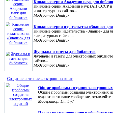
Книжные серии Академии наук для библио
Книжные серии Академии наук (АН СССР и 
и литературных сайтов...
Модератор: Dmitry7
Книжные серии издательства «Знание» для
Книжные серии издательства «Знание» для б
литературных сайтов...
Модератор: Dmitry7
Журналы и газеты для библиотек
Журналы и газеты для электронных библиоте
сайтов...
Модератор: Dmitry7
Создание и чтение электронных книг
Общие проблемы создания электронных
Общие проблемы создания электронных из
куда отнести ваше сообщение, оставляйте з
Модератор: Dmitry7
Планы по сканированию и обработке кн