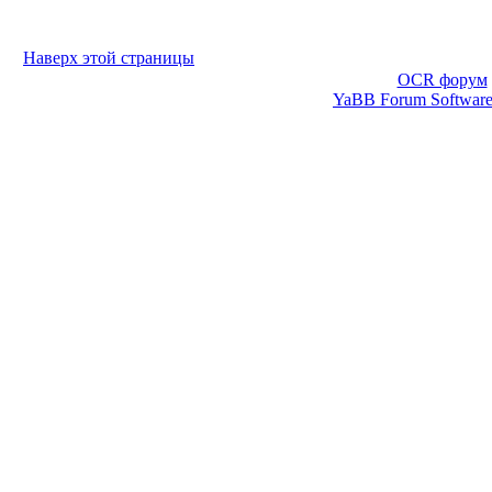
Наверх этой страницы
OCR форум
YaBB Forum Softwar