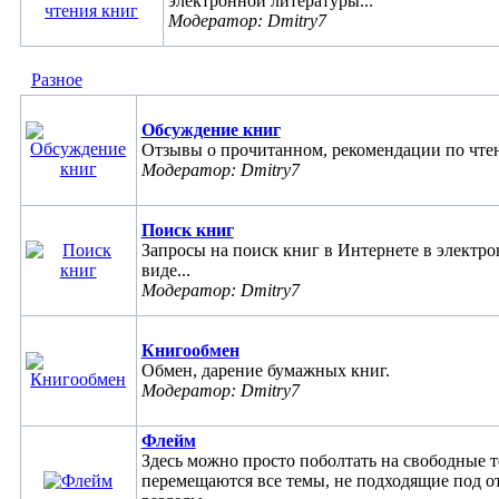
электронной литературы...
Модератор: Dmitry7
Разное
Обсуждение книг
Отзывы о прочитанном, рекомендации по чтен
Модератор: Dmitry7
Поиск книг
Запросы на поиск книг в Интернете в электр
виде...
Модератор: Dmitry7
Книгообмен
Обмен, дарение бумажных книг.
Модератор: Dmitry7
Флейм
Здесь можно просто поболтать на свободные 
перемещаются все темы, не подходящие под о