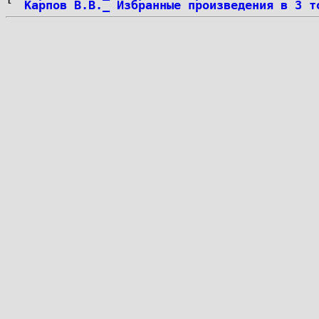
Карпов В.В._ Избранные произведения в 3 т