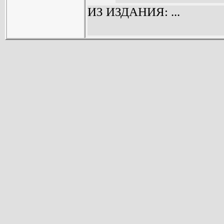
ИЗ ИЗДАНИЯ: ...