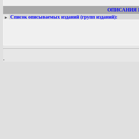
ОПИСАНИЯ 
Список описываемых изданий (групп изданий):
►
.