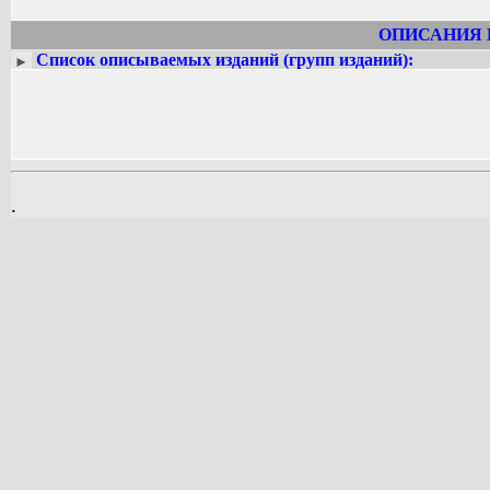
ОПИСАНИЯ 
Список описываемых изданий (групп изданий):
►
.