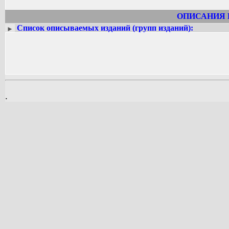
ОПИСАНИЯ 
Список описываемых изданий (групп изданий):
►
.