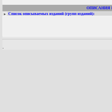
ОПИСАНИЯ 
Список описываемых изданий (групп изданий):
►
.