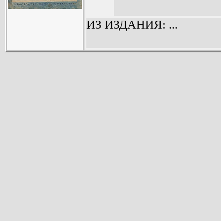
ИЗ ИЗДАНИЯ: ...