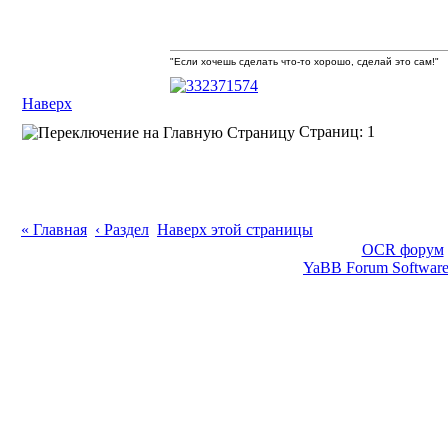
"Если хочешь сделать что-то хорошо, сделай это сам!"
Наверх
Страниц: 1
« Главная
‹ Раздел
Наверх этой страницы
OCR форум
YaBB Forum Softwar