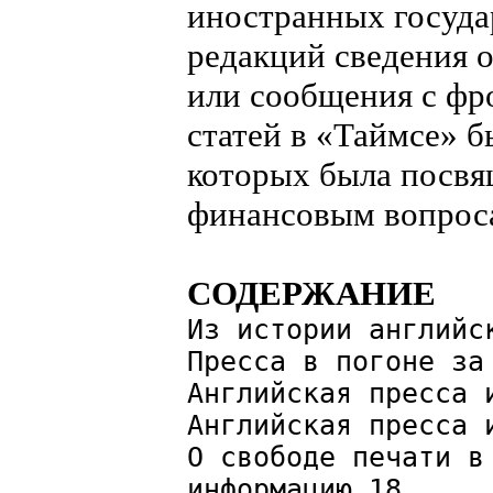
иностранных госуда
редакций сведения 
или сообщения с фр
статей в «Таймсе» б
которых была посвя
финансовым вопрос
СОДЕРЖАНИЕ
Из истории английс
Пресса в погоне за
Английская пресса 
Английская пресса 
О свободе печати в
информацию 18