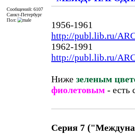
Сообщений: 6107
Санкт-Петербург
Пол:
1956-1961
http://publ.lib.ru/A
1962-1991
http://publ.lib.ru/A
Ниже
зеленым цвет
фиолетовым
- есть
Серия 7 ("Междуна