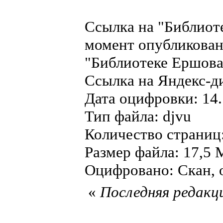
Ссылка на "Библиот
момент опубликован
"Библиотеке Ершова"
Ссылка на Яндекс-д
Дата оцифровки: 14.
Тип файла: djvu
Количество страниц:
Размер файла: 17,5 
Оцифровано: Скан, о
«
Последняя редакци