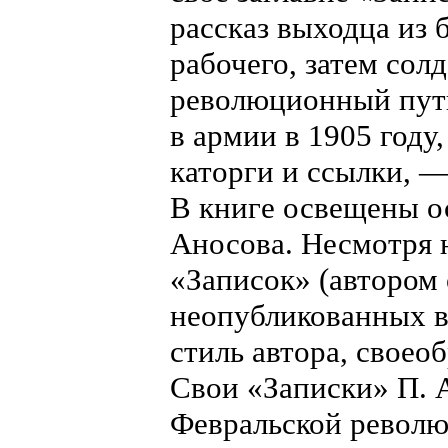
рассказ выходца из 
рабочего, затем солд
революционный путь
в армии в 1905 году
каторги и ссылки, 
В книге освещены о
Аносова. Несмотря 
«Записок» (автором
неопубликованных в
стиль автора, своео
Свои «Записки» П. 
Февральской револю