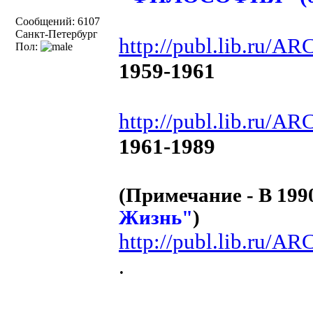
Сообщений: 6107
Санкт-Петербург
http://publ.lib.ru/A
Пол:
1959-1961
http://publ.lib.ru/AR
1961-1989
(Примечание - В 199
Жизнь"
)
http://publ.lib.ru/AR
.