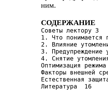
ним.
СОДЕРЖАНИЕ
Советы лектору 3
1. Что понимается 
2. Влияние утомлен
3. Предупреждение 
4. Снятие утомлени
Оптимизация режима
Факторы внешней ср
Естественная защит
Литература 16