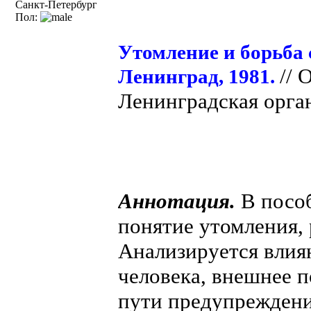
Санкт-Петербург
Пол:
Утомление и борьба 
//
Ленинград, 1981.
Ленинградская орган
Аннотация.
В пособ
понятие утомления,
Анализируется влия
человека, внешнее п
пути предупреждени