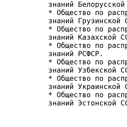
знаний Белорусской
* Общество по расп
знаний Грузинской 
* Общество по расп
знаний Казахской С
* Общество по расп
знаний РСФСР.
* Общество по расп
знаний Узбекской С
* Общество по расп
знаний Украинской 
* Общество по расп
знаний Эстонской С