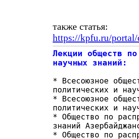
также статья:
https://kpfu.ru/port
Лекции обществ по
научных знаний:
* Всесоюзное общес
политических и нау
* Всесоюзное общес
политических и нау
* Общество по расп
знаний Азербайджан
* Общество по расп