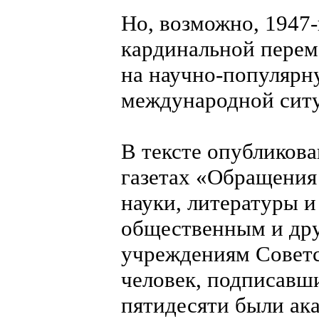
Но, возможно, 1947-
кардинальной пере
на научно-популярн
международной сит
В тексте опубликова
газетах «Обращения 
науки, литературы и
общественным и дру
учреждениям Советс
человек, подписавши
пятидесяти были ак