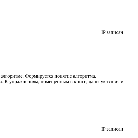
IP записан
алгоритме. Формируется понятие алгоритма,
. К упражнениям, помещенным в книге, даны указания и
IP записан