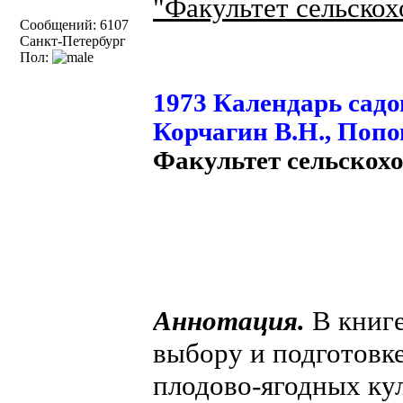
"Факультет сельско
Сообщений: 6107
Санкт-Петербург
Пол:
1973 Календарь садо
Корчагин В.Н., Попов
Факультет сельскохо
Аннотация.
В книге
выбору и подготовке
плодово-ягодных кул