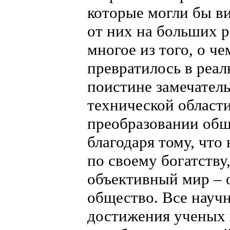
которые могли бы ви
от них на больших р
многое из того, о ч
превратилось в реа
поистине замечатель
технической област
преобразовании общ
благодаря тому, что
по своему богатству
объективный мир –
общество. Все научн
достижения ученых 