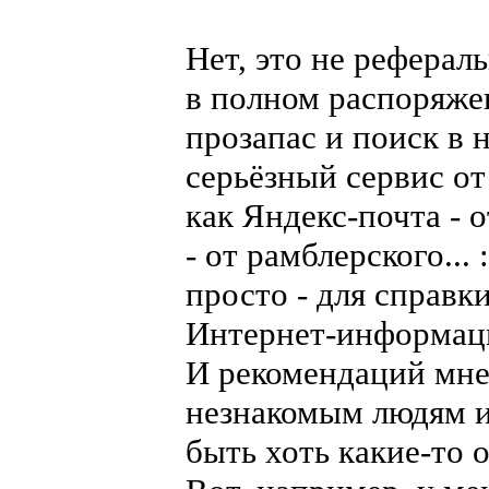
Нет, это не реферал
в полном распоряжен
прозапас и поиск в н
серьёзный сервис от
как Яндекс-почта - 
- от рамблерского...
просто - для справк
Интернет-информаци
И рекомендаций мне 
незнакомым людям и 
быть хоть какие-то 