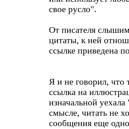
свое русло".
От писателя слышим:
цитаты, к ней отноше
ссылке приведена п
Я и не говорил, что 
ссылка на иллюстрац
изначальной уехала "
смысле, читать не 
сообщения еще одно