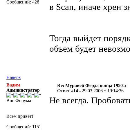
Сообщений: 426
в Scan, иначе хрен з
Тогда выйдет порядк
объем будет невозм
Наверх
Вадим
Re: Муравей Ферда конца 1950-х
Администратор
Ответ #14 -
29.03.2006 :: 19:14:36
Не всегда. Пробоват
Вне Форума
Всем привет!
Сообщений: 1151