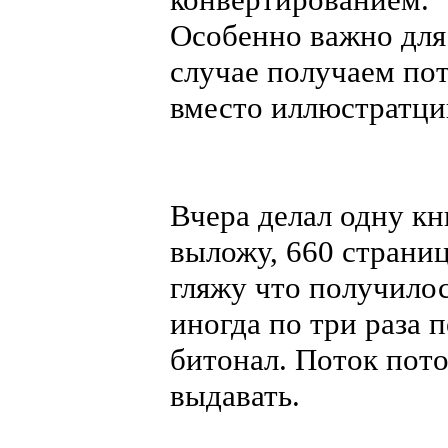
Особенно важно для
случае получаем по
вместо иллюстратци
Вчера делал одну кн
выложу, 660 страниц
гляжу что получилос
иногда по три раза 
битонал. Поток пото
выдавать.