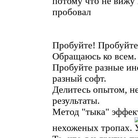
потому что не вижу 
пробовал
Пробуйте! Пробуйте
Обращаюсь ко всем.
Пробуйте разные ин
разный софт.
Делитесь опытом, н
результаты.
Метод "тыка" эффек
нехоженых тропах.