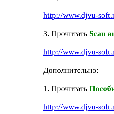
http://www.djvu-soft.
3. Прочитать
Scan a
http://www.djvu-soft
Дополнительно:
1. Прочитать
Пособи
http://www.djvu-soft.