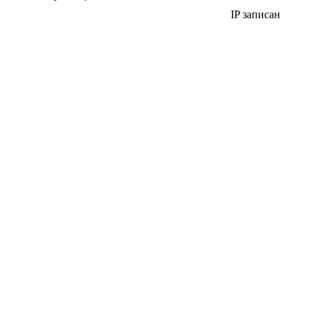
IP записан