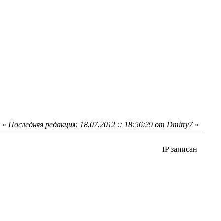
«
Последняя редакция: 18.07.2012 :: 18:56:29 от Dmitry7
»
IP записан