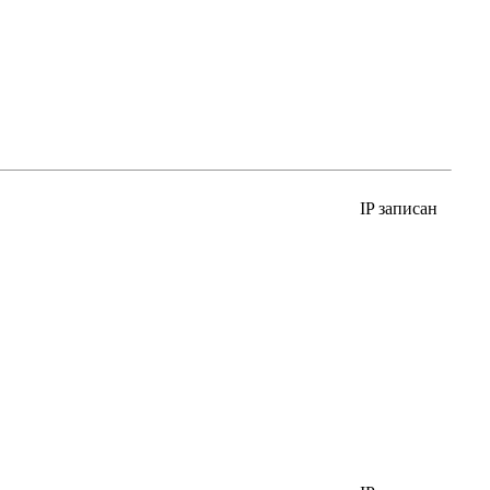
IP записан