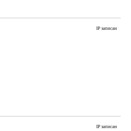
IP записан
IP записан