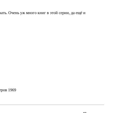
ать. Очень уж много книг в этой серии, да ещё и
ров 1969