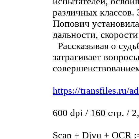
испытателей, освои
различных классов.
Попович установила
дальности, скорости
Рассказывая о судь
затрагивает вопросы
совершенствованием
https://transfiles.ru/
600 dpi / 160 стр. / 
Scan + Djvu + OCR :