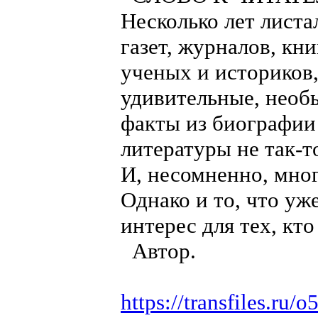
Несколько лет лист
газет, журналов, кн
ученых и историков,
удивительные, необ
факты из биографии 
литературы не так-
И, несомненно, мног
Однако и то, что уж
интерес для тех, кто
Автор.
https://transfiles.ru/