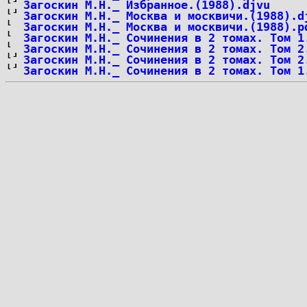
Загоскин М.Н._ Избранное.(1988).djvu
Загоскин М.Н._ Москва и москвичи.(1988).d
Загоскин М.Н._ Москва и москвичи.(1988).p
Загоскин М.Н._ Сочинения в 2 томах. Том 1
Загоскин М.Н._ Сочинения в 2 томах. Том 2
Загоскин М.Н._ Сочинения в 2 томах. Том 2
Загоскин М.Н._ Сочинения в 2 томах. Том 1