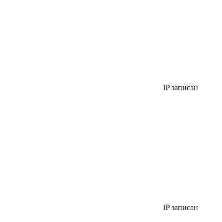
IP записан
IP записан