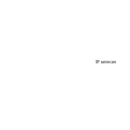
IP записан